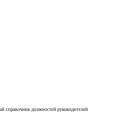
й справочник должностей руководителей