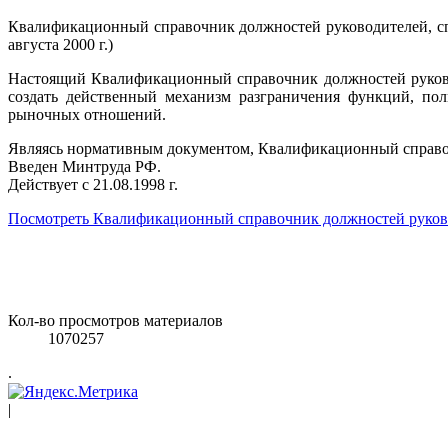
Квалификационный справочник должностей руководителей, спец
августа 2000 г.)
Настоящий Квалификационный справочник должностей руковод
создать действенный механизм разграничения функций, пол
рыночных отношений.
Являясь нормативным документом, Квалификационный справоч
Введен Минтруда РФ.
Действует с 21.08.1998 г.
Посмотреть
Квалификационный справочник должностей руково
Кол-во просмотров материалов
1070257
.
|