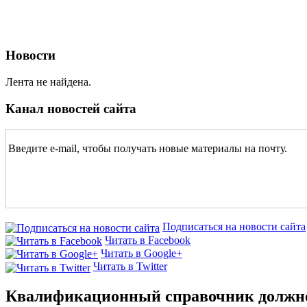
Новости
Лента не найдена.
Канал новостей сайта
Введите e-mail, чтобы получать новые материалы на почту.
Подписаться на новости сайта
Читать в Facebook
Читать в Google+
Читать в Twitter
Квалификационный справочник должно