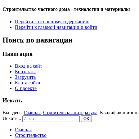
Строительство частного дома - технологии и материалы
Перейти к основному содержанию
Перейти к главной навигации и войти
Поиск по навигации
Навигация
Вход на сайт
Контакты
Загрузить
Карта сайта
О проекте
Искать
Вы здесь:
Главная
Строительная литература
Квалификационны
Искать...
OK
Главная
Строительство