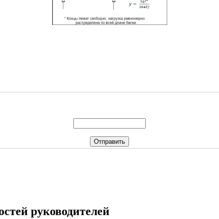
стей руководителей