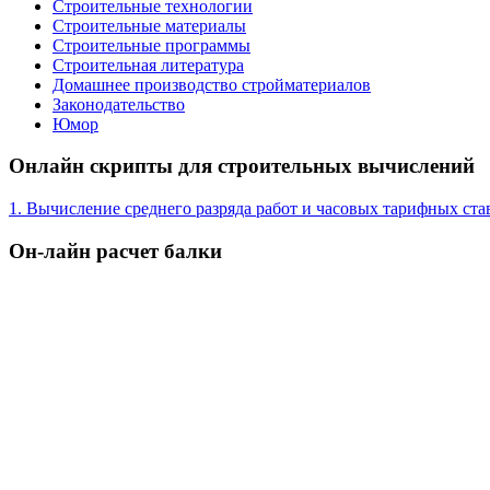
Строительные технологии
Строительные материалы
Строительные программы
Строительная литература
Домашнее производство стройматериалов
Законодательство
Юмор
Онлайн скрипты для строительных вычислений
1. Вычисление среднего разряда работ и часовых тарифных ста
Он-лайн расчет балки