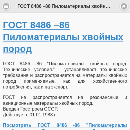
ГОСТ 8486 −86 Пиломатериалы хвойных пород
ГОСТ 8486 −86
Пиломатериалы хвойных
пород
ГОСТ 8486 -86 "Пиломатериалы хвойных пород.
Технические условия." - устанавливает технические
требования и распространяется на материалы хвойных
пород применяемые, как для хозяйственного
потребления, так и на экспорт.
ГОСТ не распространяется на резонансные и
авиационные материалы хвойных пород.
Введен Госстроем СССР.
Действует с 01.01.1988 г.
Посмотреть
ГОСТ 8486 -86 "Пиломатериалы