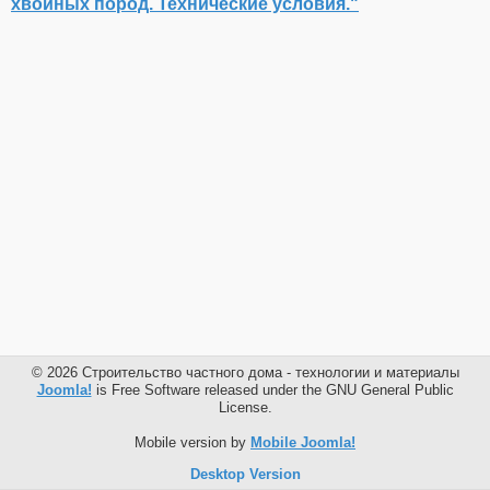
хвойных пород. Технические условия."
© 2026 Строительство частного дома - технологии и материалы
Joomla!
is Free Software released under the GNU General Public
License.
Mobile version by
Mobile Joomla!
Desktop Version